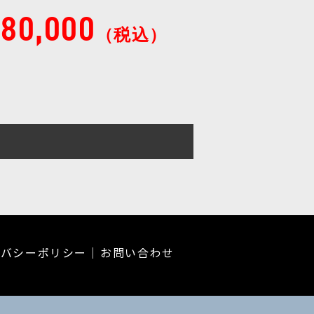
80,000
（税込）
イバシーポリシー
お問い合わせ