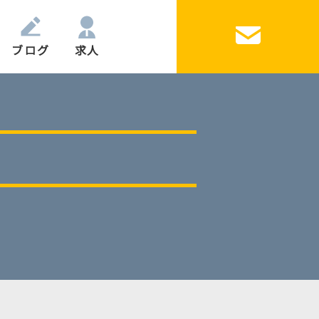
ブログ
求人